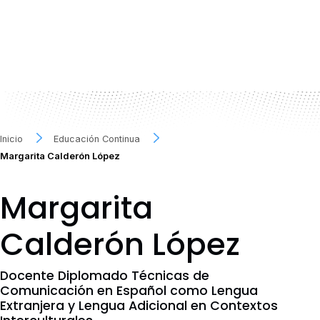
Inicio
Educación Continua
Margarita Calderón López
Margarita
Calderón López
Docente Diplomado Técnicas de
Comunicación en Español como Lengua
Extranjera y Lengua Adicional en Contextos