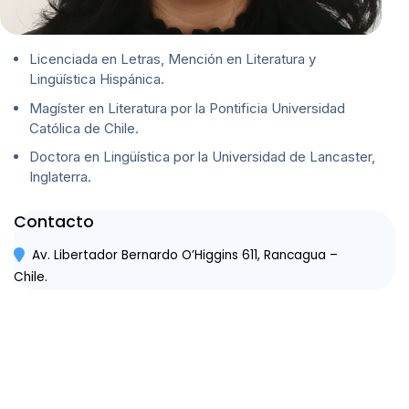
Licenciada en Letras, Mención en Literatura y
Lingüística Hispánica.
Magíster en Literatura por la Pontificia Universidad
Católica de Chile.
Doctora en Lingüística por la Universidad de Lancaster,
Inglaterra.
Contacto
Av. Libertador Bernardo O’Higgins 611, Rancagua –
Chile.