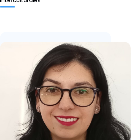
Interculturales