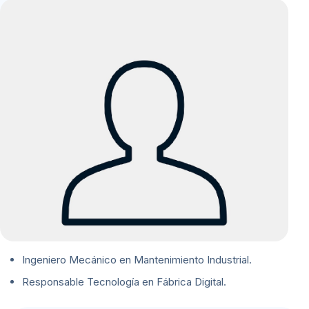
Ingeniero Mecánico en Mantenimiento Industrial.
Responsable Tecnología en Fábrica Digital.