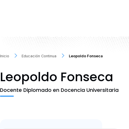
Inicio
Educación Continua
Leopoldo Fonseca
Leopoldo Fonseca
Docente Diplomado en Docencia Universitaria