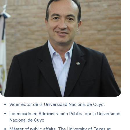
Vicerrector de la Universidad Nacional de Cuyo.
Licenciado en Administración Pública por la Universidad
Nacional de Cuyo.
Máster of public affairs, The University of Texas at