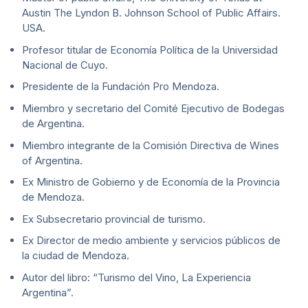
Austin The Lyndon B. Johnson School of Public Affairs.
USA.
Profesor titular de Economía Política de la Universidad
Nacional de Cuyo.
Presidente de la Fundación Pro Mendoza.
Miembro y secretario del Comité Ejecutivo de Bodegas
de Argentina.
Miembro integrante de la Comisión Directiva de Wines
of Argentina.
Ex Ministro de Gobierno y de Economía de la Provincia
de Mendoza.
Ex Subsecretario provincial de turismo.
Ex Director de medio ambiente y servicios públicos de
la ciudad de Mendoza.
Autor del libro: “Turismo del Vino, La Experiencia
Argentina”.