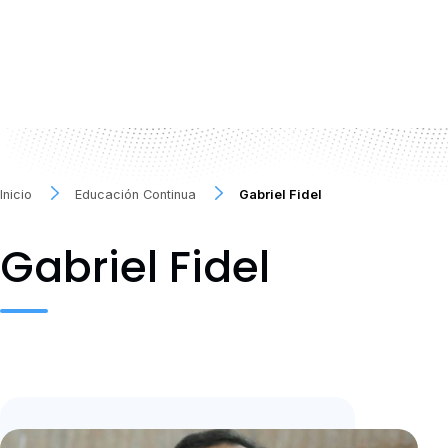
Inicio
Educación Continua
Gabriel Fidel
Gabriel Fidel