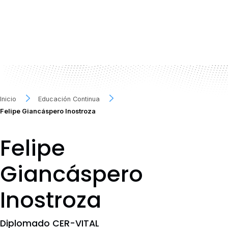
Inicio
Educación Continua
Felipe Giancáspero Inostroza
Felipe
Giancáspero
Inostroza
Diplomado CER-VITAL