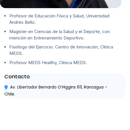
Profesor de Educación Física y Salud, Universidad
Andrés Bello.
Magíster en Ciencias de la Salud y el Deporte, con
mención en Entrenamiento Deportivo.
Fisiólogo del Ejercicio. Centro de Innovación, Clínica
MEDS.
Profesor MEDS Healthy, Clínica MEDS.
Contacto
Av. Libertador Bernardo O’Higgins 611, Rancagua –
Chile.