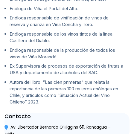
Enóloga de Viña el Portal del Alto.
Enóloga responsable de vinificación de vinos de
reserva y crianza en Viña Concha y Toro.
Enóloga responsable de los vinos tintos de la línea
Casillero del Diablo.
Enóloga responsable de la producción de todos los
vinos de Viña Morandé.
Ex Supervisora de procesos de exportación de frutas a
USA y departamento de alcoholes del SAG.
Autora del libro: “Las cien primeras” que relata la
importancia de las primeras 100 mujeres enólogas en
Chile, y artículos como “Situación Actual del Vino
Chileno” 2023.
Contacto
Av. Libertador Bernardo O’Higgins 611, Rancagua –