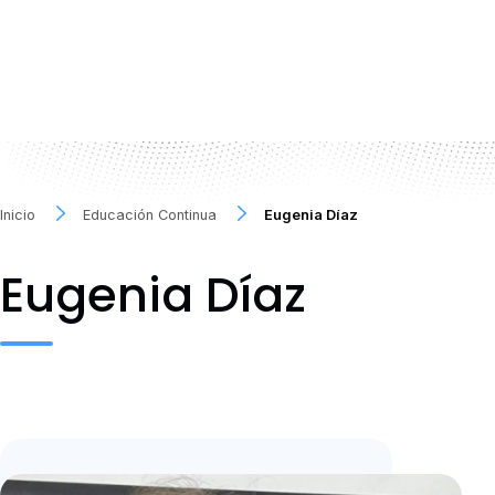
Inicio
Educación Continua
Eugenia Díaz
Eugenia Díaz