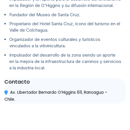
en la Región de O’Higgins y su difusión internacional.
Fundador del Museo de Santa Cruz.
Propietario del Hotel Santa Cruz, ícono del turismo en el
Valle de Colchagua.
Organizador de eventos culturales y turísticos
vinculados a la vitivinicultura.
Impulsador del desarrollo de la zona siendo un aporte
en la mejora de la infraestructura de caminos y servicios
a la industria local.
Contacto
Av. Libertador Bernardo O’Higgins 611, Rancagua –
Chile.