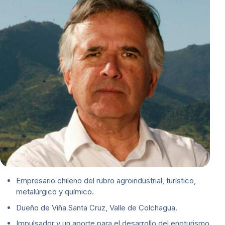
Empresario chileno del rubro agroindustrial, turístico,
metalúrgico y químico.
Dueño de Viña Santa Cruz, Valle de Colchagua.
Impulsador y un aporte para el desarrollo del enoturismo