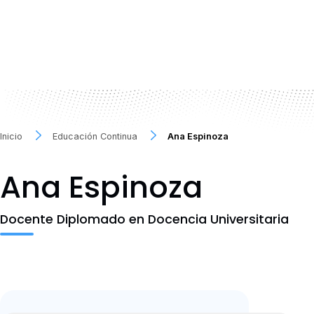
Inicio
Educación Continua
Ana Espinoza
Ana Espinoza
Docente Diplomado en Docencia Universitaria