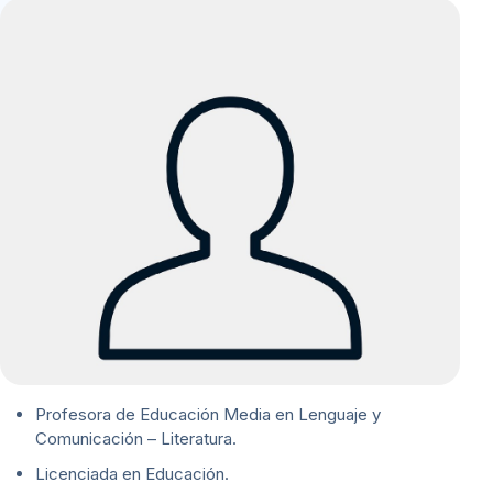
Profesora de Educación Media en Lenguaje y
Comunicación – Literatura.
Licenciada en Educación.