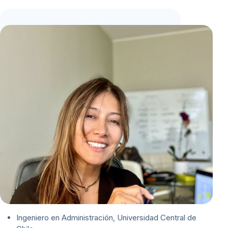
Ingeniero en Administración, Universidad Central de