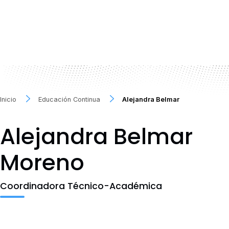
Inicio
Educación Continua
Alejandra Belmar
Alejandra Belmar
Moreno
Coordinadora Técnico-Académica