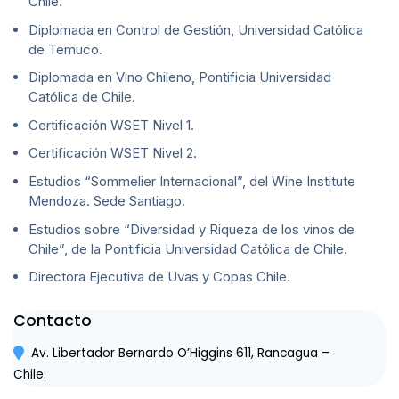
Chile.
Diplomada en Control de Gestión, Universidad Católica
de Temuco.
Diplomada en Vino Chileno, Pontificia Universidad
Católica de Chile.
Certificación WSET Nivel 1.
Certificación WSET Nivel 2.
Estudios “Sommelier Internacional”, del Wine Institute
Mendoza. Sede Santiago.
Estudios sobre “Diversidad y Riqueza de los vinos de
Chile”, de la Pontificia Universidad Católica de Chile.
Directora Ejecutiva de Uvas y Copas Chile.
Contacto
Av. Libertador Bernardo O’Higgins 611, Rancagua –
Chile.